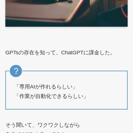
GPTsの存在を知って、ChatGPTに課金した。
「専用AIが作れるらしい」
「作業が自動化できるらしい」
そう聞いて、ワクワクしながら