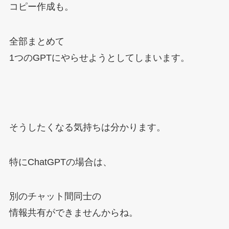
コピー作成も。
全部まとめて
1つのGPTにやらせようとしてしまいます。
そうしたくなる気持ちは分かります。
特にChatGPTの場合は、
別のチャット間同士の
情報共有ができませんからね。