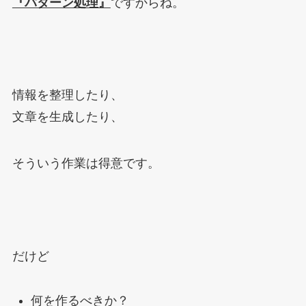
『パターン処理』
ですからね。
情報を整理したり、
文章を生成したり、
そういう作業は得意です。
だけど
何を作るべきか？