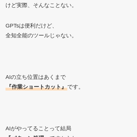
けど実際、そんなことない。
GPTsは便利だけど、
全知全能のツールじゃない。
AIの立ち位置はあくまで
『作業ショートカット』
です。
AIがやってることって結局