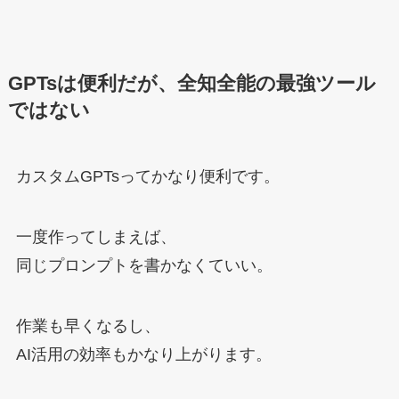
GPTsは便利だが、全知全能の最強ツール
ではない
カスタムGPTsってかなり便利です。
一度作ってしまえば、
同じプロンプトを書かなくていい。
作業も早くなるし、
AI活用の効率もかなり上がります。