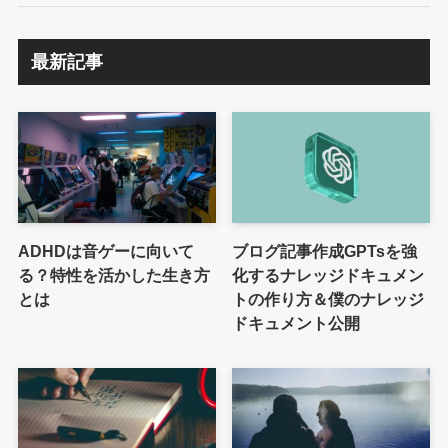
最新記事
ADHDは音ゲーに向いて
ブログ記事作成GPTsを強
る？特性を活かした生き方
化するナレッジドキュメン
とは
トの作り方＆僕のナレッジ
ドキュメント公開