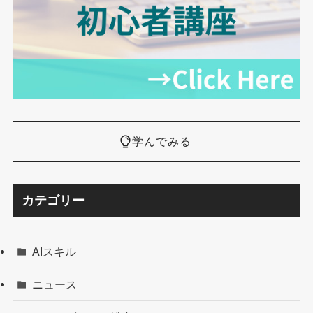
学んでみる
カテゴリー
AIスキル
ニュース