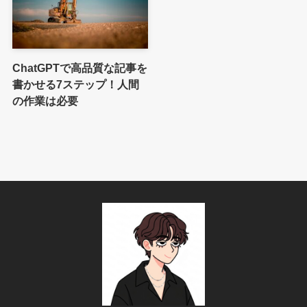
ChatGPTで高品質な記事を
書かせる7ステップ！人間
の作業は必要