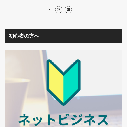
初心者の方へ