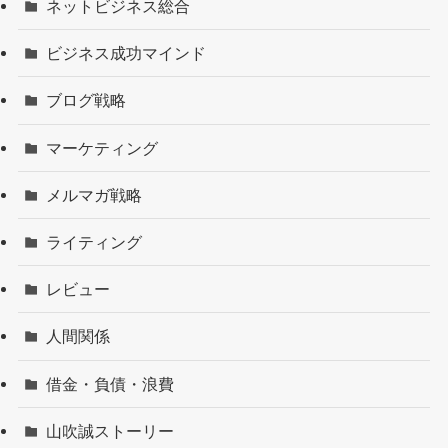
ネットビジネス総合
ビジネス成功マインド
ブログ戦略
マーケティング
メルマガ戦略
ライティング
レビュー
人間関係
借金・負債・浪費
山吹誠ストーリー