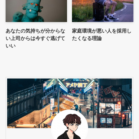
あなたの気持ちが分からな
家庭環境が悪い人を採用し
い上司からは今すぐ逃げて
たくなる理論
いい