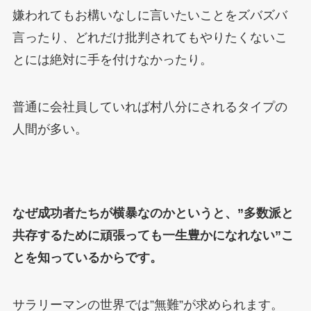
嫌われてもお構いなしに言いたいことをズバズバ
言ったり、どれだけ批判されてもやりたくないこ
とには絶対に手を付けなかったり。
普通に会社員していれば村八分にされるタイプの
人間が多い。
なぜ成功者たちが横暴なのかというと、”多数派と
共存するために頑張っても一生豊かになれない”こ
とを知っているからです。
サラリーマンの世界では”無難”が求められます。