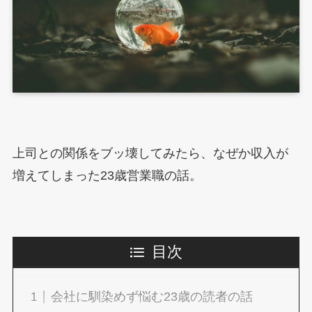
上司との関係をブッ壊してみたら、なぜか収入が
増えてしまった23歳営業職の話。
目次
会社に馴染めず悩む23歳の読者の話