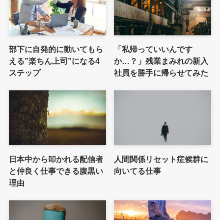
部下に自発的に動いてもら
「私帰っていいんです
える”楽ちん上司”になる4
か…？」残業まみれの新入
ステップ
社員を勝手に帰らせてみた
日本中から叩かれる配信者
人間関係リセット症候群に
と仲良く仕事できる腹黒い
向いてる仕事
理由