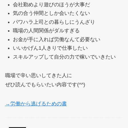
会社勤めより遊びのほうが大事だ
気の合う仲間としか会いたくない
パワハラ上司との暮らしにうんざり
職場の人間関係がダルすぎる
お金が手に入れば労働なんて必要ない
いいかげん1人きりで仕事したい
スキルアップして自分の力で稼いでいきたい
職場で辛い思いしてきた人に
ぜひ読んでもらいたい内容です(^^)
→労働から逃げるための書