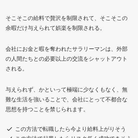
そこそこの給料で贅沢を制限されて、そこそこの
余暇だけ与えられて娯楽を制限される。
会社にお金と暇を奪われたサラリーマンは、外部
の人間たちとの必要以上の交流をシャットアウト
される。
与えられず、かといって極端に少なくもなく、無
難な生活を強いることで、会社にとって不都合な
思想を持つことを禁じられます。
この方法で転職したら今より給料上がりそう