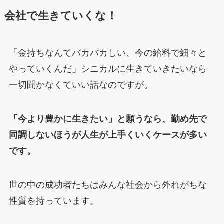
会社で生きていくな！
「金持ちなんてバカバカしい、今の給料で細々と
やっていくんだ」シニカルに生きていきたいなら
一切聞かなくていい話なのですが。
「今より豊かに生きたい」と願うなら、勤め先で
同調しないほうが人生が上手くいくケースが多い
です。
世の中の成功者たちはみんな社会から外れがちな
性質を持っています。