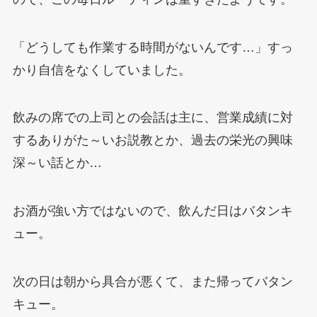
「どうしても作業する時間がないんです…」すっ
かり自信をなくしていました。
飲みの席での上司との会話は主に、営業成績に対
するありがた～いお説教とか、過去の栄光の興味
深～い話とか…
お酒が強い方ではないので、飲んだ日はバタンキ
ュー。
次の日は朝から具合が悪くて、また帰ってバタン
キュー。