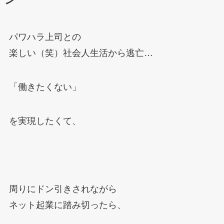
ン
パワハラ上司との
楽しい（笑）社会人生活から逃亡…
「働きたくない」
を実現したくて、
周りにドン引きされながら
ネット起業に踏み切ったら、