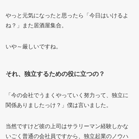
やっと元気になったと思ったら「今日はいけるよ
ね？」また居酒屋集合。
いや～厳しいですね。
それ、独立するための役に立つの？
「今の会社でうまくやっていく努力って、独立に
関係ありましたっけ？」僕は言いました。
当然ですけど彼の上司はサラリーマン経験しかな
いごく普通の会社員ですから、独立起業のノウハ