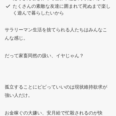
たくさんの素敵な友達に囲まれて死ぬまで楽し
く遊んで暮らしたいから
サラリーマン生活を捨てられる人たちはみんなこ
んな感じ。
だって家畜同然の扱い、イヤじゃん？
孤立することにビビっていいのは現状維持欲求が
強い人だけ。
お金稼ぐの大嫌い、安月給で忙殺されるのが快