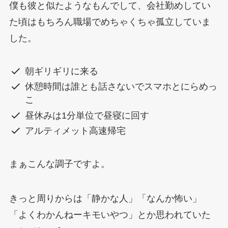
僕も彼と似たようなもんでして、会社勤めしてい
た頃はもちろん職場でめちゃくちゃ孤立していま
した。
朝ギリギリに来る
休憩時間は誰とも話さないでスマホとにらめっ
こ
昼休みは1分単位で昼寝に回す
アルティメット高速帰宅
まぁこんな調子ですよ。
きっと周りからは「静かな人」「なんか怖い」
「よくわかんねーキモいやつ」とか思われていた