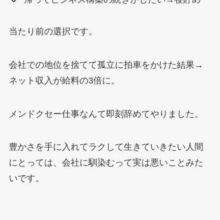
当たり前の選択です。
会社での地位を捨てて孤立に拍車をかけた結果→
ネット収入が給料の3倍に。
メンドクセー仕事なんて即刻辞めてやりました。
豊かさを手に入れてラクして生きていきたい人間
にとっては、会社に馴染むって実は悪いことみた
いです。