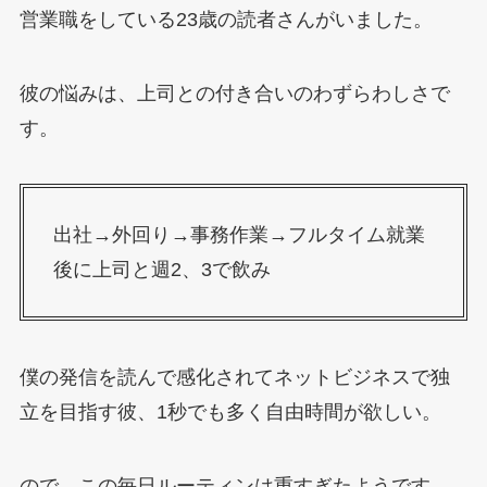
営業職をしている23歳の読者さんがいました。
彼の悩みは、上司との付き合いのわずらわしさで
す。
出社→外回り→事務作業→フルタイム就業
後に上司と週2、3で飲み
僕の発信を読んで感化されてネットビジネスで独
立を目指す彼、1秒でも多く自由時間が欲しい。
ので、この毎日ルーティンは重すぎたようです。