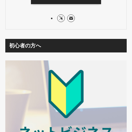
初心者の方へ