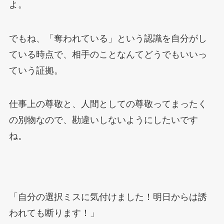
よ。
でもね、「奪われている」という認識を自分がし
ている時点で、相手のことなんてどうでもいいっ
ていう証拠。
仕事上の尊敬と、人間としての尊敬ってまったく
の別物なので、勘違いしないようにしたいです
ね。
「自分の選択ミスに気付けました！明日からは誘
われても断ります！」