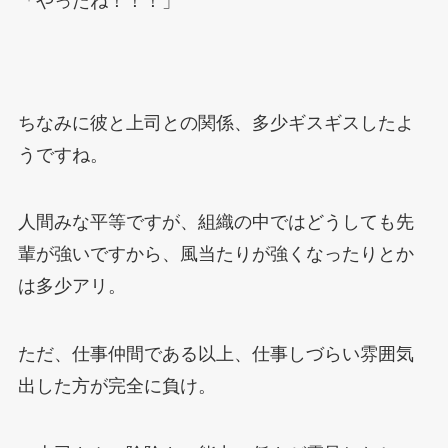
「やったね！！！」
ちなみに彼と上司との関係、多少ギスギスしたよ
うですね。
人間みな平等ですが、組織の中ではどうしても先
輩が強いですから、風当たりが強くなったりとか
は多少アリ。
ただ、仕事仲間である以上、仕事しづらい雰囲気
出した方が完全に負け。