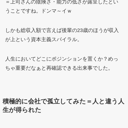
＝上司さんの陰険さ・能力の低さが露呈したとい
うことですね。ドンマ～イｗ
しかも総収入額で言えば後輩の23歳のほうが収入
が上という資本主義スパイラル。
人生においてどこにポジンションを置くか？めっ
ちゃ重要だなぁと再確認できる出来事でした。
積極的に会社で孤立してみた＝人と違う人
生が得られた