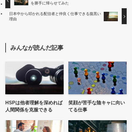
を勝手に帰らせてみた
日本中から叩かれる配信者と仲良く仕事できる腹黒い
理由
みんなが読んだ記事
HSPは他者理解を深めれば
笑顔が苦手な陰キャに向い
人間関係を克服できる
てる仕事