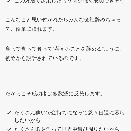
この方法で起業したらリスク低く成功できそう
こんなこと思い付かれたらみんな会社辞めちゃっ
て、簡単に潰れます。
奪って奪って奪って”考えることを辞める”ように、
初めから設計されているのです。
だからこそ成功者は多数派に反発します。
たくさん稼いで金持ちになって悠々自適に暮ら
したいから
たくさん暇を作って世界中遊び周りたいから