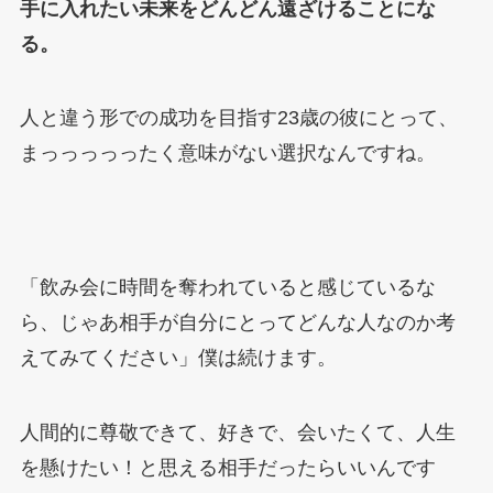
手に入れたい未来をどんどん遠ざけることにな
る。
人と違う形での成功を目指す23歳の彼にとって、
まっっっっったく意味がない選択なんですね。
「飲み会に時間を奪われていると感じているな
ら、じゃあ相手が自分にとってどんな人なのか考
えてみてください」僕は続けます。
人間的に尊敬できて、好きで、会いたくて、人生
を懸けたい！と思える相手だったらいいんです