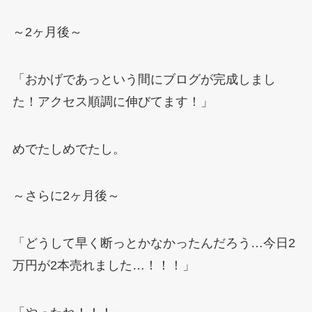
～2ヶ月後～
「おかげであっという間にブログが完成しまし
た！アクセス順調に伸びてます！」
めでたしめでたし。
～さらに2ヶ月後～
「どうして早く断っとかなかったんだろう…今日2
万円が2本売れました…！！！」