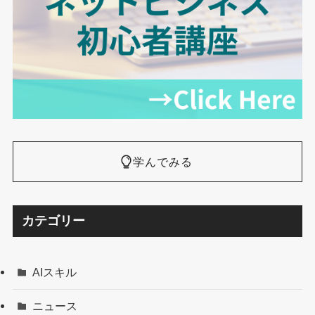
学んでみる
カテゴリー
AIスキル
ニュース