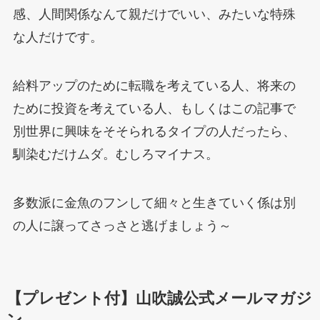
感、人間関係なんて親だけでいい、みたいな特殊
な人だけです。
給料アップのために転職を考えている人、将来の
ために投資を考えている人、もしくはこの記事で
別世界に興味をそそられるタイプの人だったら、
馴染むだけムダ。むしろマイナス。
多数派に金魚のフンして細々と生きていく係は別
の人に譲ってさっさと逃げましょう～
【プレゼント付】山吹誠公式メールマガジ